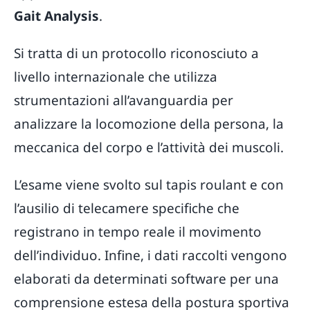
Gait Analysis
.
Si tratta di un protocollo riconosciuto a
livello internazionale che utilizza
strumentazioni all’avanguardia per
analizzare la locomozione della persona, la
meccanica del corpo e l’attività dei muscoli.
L’esame viene svolto sul tapis roulant e con
l’ausilio di telecamere specifiche che
registrano in tempo reale il movimento
dell’individuo. Infine, i dati raccolti vengono
elaborati da determinati software per una
comprensione estesa della postura sportiva