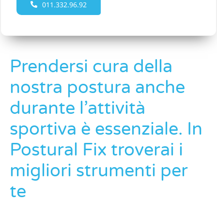
011.332.96.92
Prendersi cura della
nostra postura anche
durante l’attività
sportiva è essenziale. In
Postural Fix troverai i
migliori strumenti per
te