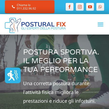
Skip
Chiama lo
011.332.96.92
to
content
Tog
Nav
Home
POSTURA SPORTIVA.
Promozioni
IL MEGLIO PER LA
TUA PERFORMANCE
Convenzioni
Una corretta postura durante
Chi Siamo
l'attività fisica migliora le
prestazioni e riduce gli infortuni.
Servizi