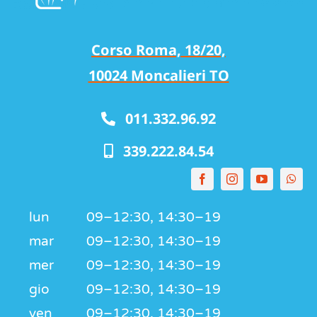
Corso Roma, 18/20,
10024 Moncalieri TO
011.332.96.92
339.222.84.54
lun
09–12:30, 14:30–19
mar
09–12:30, 14:30–19
mer
09–12:30, 14:30–19
gio
09–12:30, 14:30–19
ven
09–12:30, 14:30–19