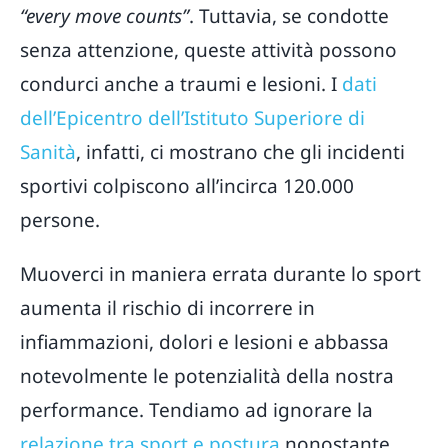
“every move counts”
. Tuttavia, se condotte
senza attenzione, queste attività possono
condurci anche a traumi e lesioni. I
dati
dell’Epicentro dell’Istituto Superiore di
Sanità
, infatti, ci mostrano che gli incidenti
sportivi colpiscono all’incirca 120.000
persone.
Muoverci in maniera errata durante lo sport
aumenta il rischio di incorrere in
infiammazioni, dolori e lesioni e abbassa
notevolmente le potenzialità della nostra
performance. Tendiamo ad ignorare la
relazione tra sport e postura
nonostante